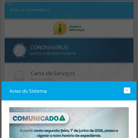
PORTAL DA TRANSPARÊNCIA
Aviso do Sistema
AGENDA
LINKS ÚTEIS