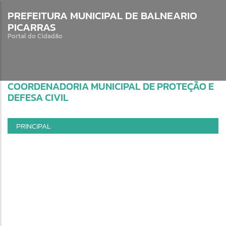
PREFEITURA MUNICIPAL DE BALNEARIO
PICARRAS
Portal do Cidadão
COORDENADORIA MUNICIPAL DE PROTEÇÃO E
DEFESA CIVIL
PRINCIPAL