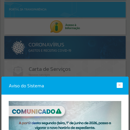
PORTAL DA TRANSPARÊNCIA
Aviso do Sistema
AGENDA
LINKS ÚTEIS