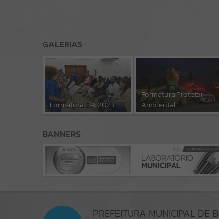
GALERIAS
Formatura Protetor
Formatura EJA 2023
Ambiental
BANNERS
PREFEITURA MUNICIPAL DE 