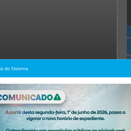
so do Sistema