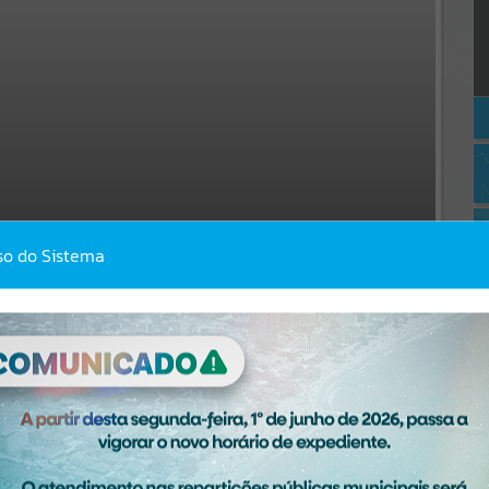
so do Sistema