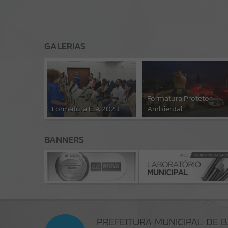
GALERIAS
Formatura Protetor
Formatura EJA 2023
Ambiental
BANNERS
PREFEITURA MUNICIPAL DE 