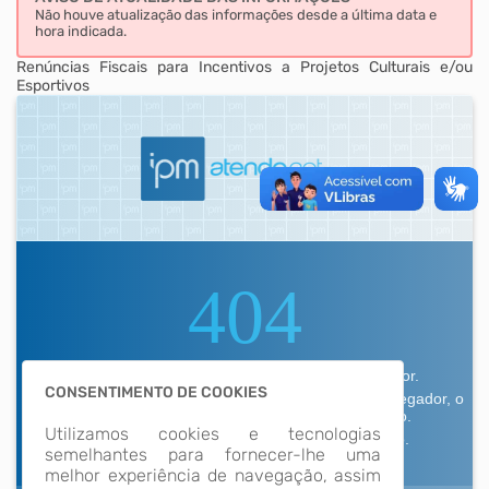
Não houve atualização das informações desde a última data e
hora indicada.
Renúncias Fiscais para Incentivos a Projetos Culturais e/ou
Esportivos
CONSENTIMENTO DE COOKIES
Utilizamos cookies e tecnologias
semelhantes para fornecer-lhe uma
melhor experiência de navegação, assim