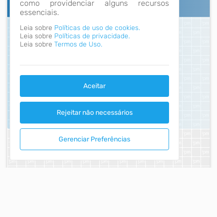
como providenciar alguns recursos
essenciais.
Leia sobre
Políticas de uso de cookies.
Leia sobre
Políticas de privacidade.
Leia sobre
Termos de Uso.
Aceitar
Rejeitar não necessários
Gerenciar Preferências