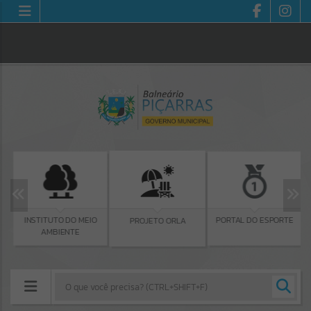
INSTITUTO DO MEIO
PORTAL DO ESPORTE
PROJETO ORLA
AMBIENTE