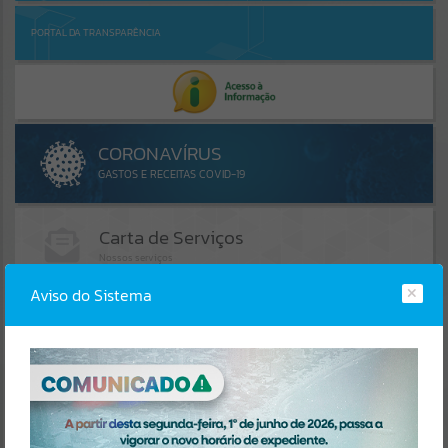
PORTAL DA TRANSPARÊNCIA
Aviso do Sistema
AGENDA
LINKS ÚTEIS