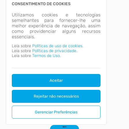
CONSENTIMENTO DE COOKIES
Utilizamos cookies e tecnologias
semelhantes para fornecer-lhe uma
melhor experiência de navegação, assim
como providenciar alguns recursos
essenciais.
Leia sobre
Políticas de uso de cookies.
Leia sobre
Políticas de privacidade.
Leia sobre
Termos de Uso.
Aceitar
Rejeitar não necessários
Gerenciar Preferências